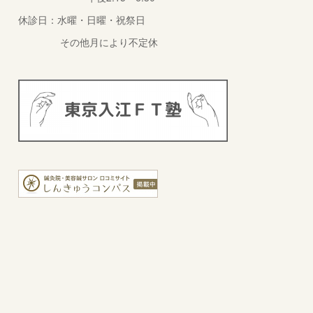
休診日：水曜・日曜・祝祭日
その他月により不定休