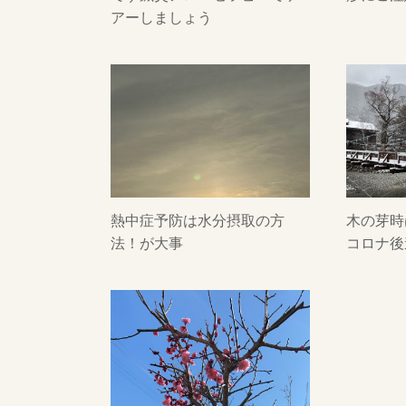
アーしましょう
熱中症予防は水分摂取の方
木の芽時
法！が大事
コロナ後