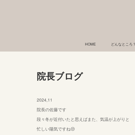
HOME
どんなところ
院長ブログ
2024,11
院長の佐藤です
段々冬が近付いたと思えばまた、気温が上がりと
忙しい陽気ですね😒