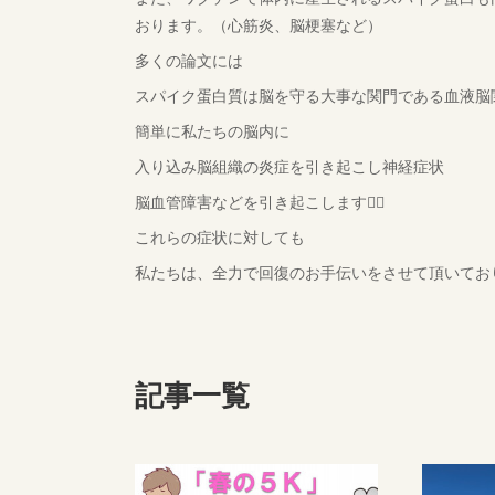
おります。（心筋炎、脳梗塞など）
多くの論文には
スパイク蛋白質は脳を守る大事な関門である血液脳
簡単に私たちの脳内に
入り込み脳組織の炎症を引き起こし神経症状
脳血管障害などを引き起こします🤦‍♂️
これらの症状に対しても
私たちは、全力で回復のお手伝いをさせて頂いており
記事一覧