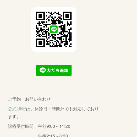
ご予約・お問い合わせ
公式LINE
は、休診日・時間外でも対応しており
ます。
診療受付時間 午前9:00～11:20
午後2:15～6:30