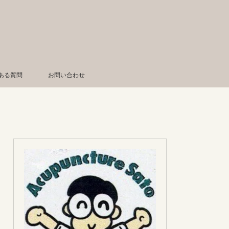
ある質問
お問い合わせ