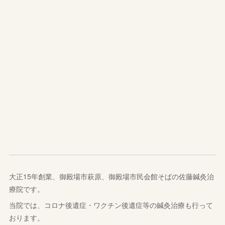
大正15年創業、御殿場市萩原、御殿場市民会館そばの佐藤鍼灸治
療院です。
当院では、コロナ後遺症・ワクチン後遺症等の鍼灸治療も行って
おります。