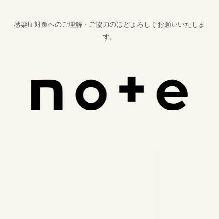
感染症対策へのご理解・ご協力のほどよろしくお願いいたしま
す。