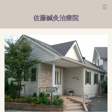
佐藤鍼灸治療院