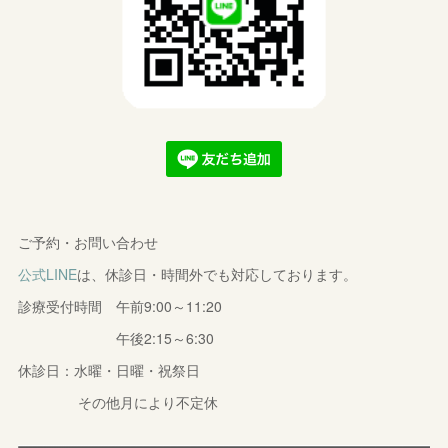
ご予約・お問い合わせ
公式LINE
は、休診日・時間外でも対応しております。
診療受付時間 午前9:00～11:20
午後2:15～6:30
休診日：水曜・日曜・祝祭日
その他月により不定休