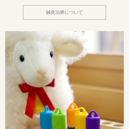
鍼灸治療について