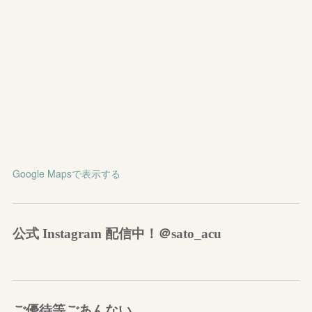
Google Mapsで表示する