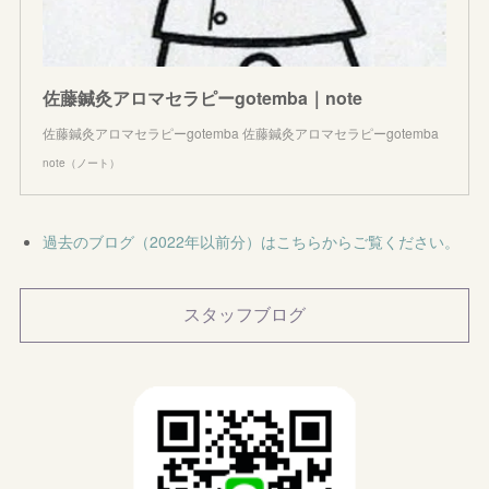
佐藤鍼灸アロマセラピーgotemba｜note
佐藤鍼灸アロマセラピーgotemba 佐藤鍼灸アロマセラピーgotemba
note（ノート）
過去のブログ（2022年以前分）はこちらからご覧ください。
スタッフブログ