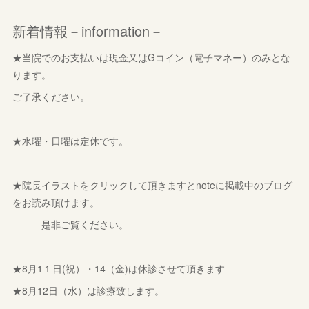
新着情報－information－
★当院でのお支払いは現金又はGコイン（電子マネー）のみとな
ります。
ご了承ください。
★水曜・日曜は定休です。
★院長イラストをクリックして頂きますとnoteに掲載中のブログ
をお読み頂けます。
是非ご覧ください。
★8月1１日(祝）・14（金)は休診させて頂きます
★8月12日（水）は診療致します。