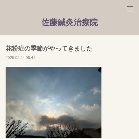
佐藤鍼灸治療院
花粉症の季節がやってきました
2025.02.24 08:41