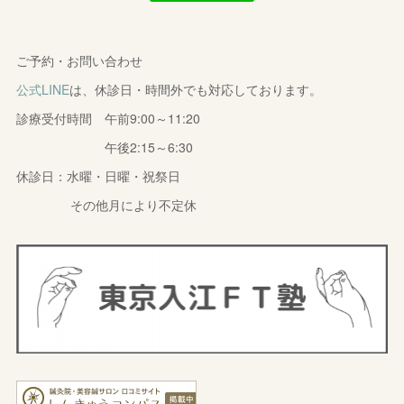
ご予約・お問い合わせ
公式LINE
は、休診日・時間外でも対応しております。
診療受付時間 午前9:00～11:20
午後2:15～6:30
休診日：水曜・日曜・祝祭日
その他月により不定休