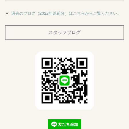
過去のブログ（2022年以前分）はこちらからご覧ください。
スタッフブログ