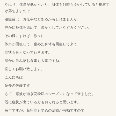
やはり、体温が低かったり、身体を何時も冷やしていると抵抗力
が落ちますので、
治療後は、お仕事などあるかもしれませんが、
静かに身体を温めて、暖かくしておやすみください。
その様にすれば、徐々に
体力が回復して、傷めた身体も回復して来て
病状も良くなって行きます。
温かい飲み物お食事も大事ですね。
宜しくお願い致します。
こんにちは
院長の佐藤です
さて、寒波が過ぎ花粉症のシーズンになって来ました。
既に症状が出ている方もおられると思います。
毎年ですが、花粉症も早めの治療が有効ですので