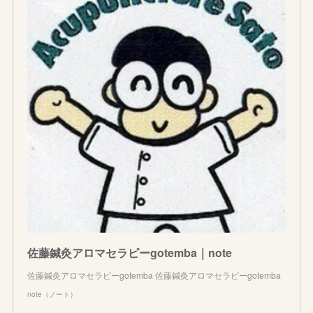
佐藤鍼灸アロマセラピーgotemba｜note
佐藤鍼灸アロマセラピーgotemba 佐藤鍼灸アロマセラピーgotemba
note（ノート）